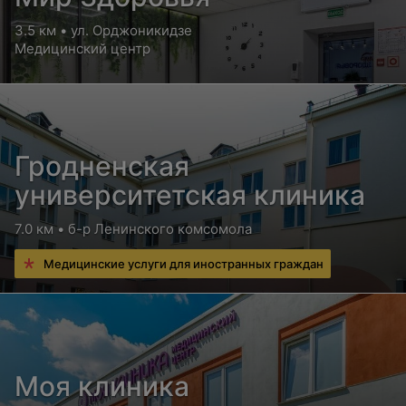
3.5 км • ул. Орджоникидзе
Медицинский центр
Гродненская
университетская клиника
7.0 км • б-р Ленинского комсомола
Медицинские услуги для иностранных граждан
Моя клиника