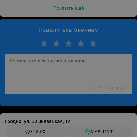
Показать ещё
Поделитесь мнением
Рекомендую
Гродно, ул. Вишневецкая, 12
ДО 18:00
МАРШРУТ