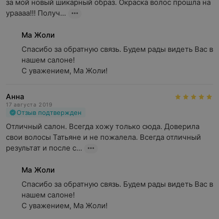
за мой новый шикарный образ. Окраска волос прошла на 
ураааа!!! Получ...
Ма Жоли
Спасибо за обратную связь. Будем рады видеть Вас в 
нашем салоне!

С уважением, Ма Жоли!
Анна
17 августа 2019
Отзыв подтвержден
Отличный салон. Всегда хожу только сюда. Доверила 
свои волосы Татьяне и не пожалела. Всегда отличный 
результат и после с...
Ма Жоли
Спасибо за обратную связь. Будем рады видеть Вас в 
нашем салоне!

С уважением, Ма Жоли!