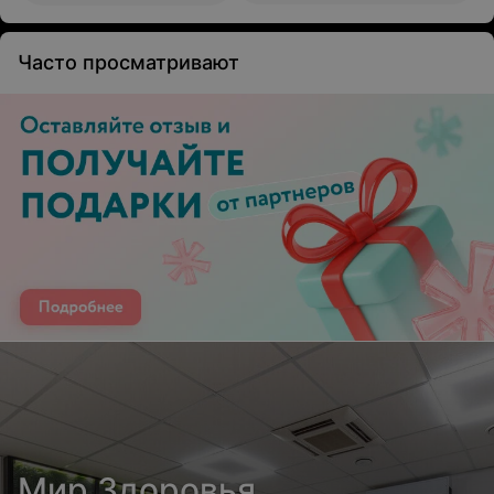
Часто просматривают
Мир Здоровья